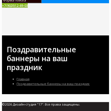
+7(902)512-69-03
Поздравительные
баннеры на ваш
праздник
Главная
Поздравительные баннеры на ваш праздник
©2026 Дизайн-студия "17". Все права защищены.