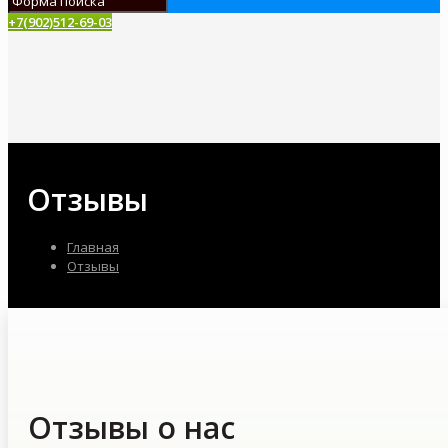
+7(902)512-69-03
Отзывы
Главная
Отзывы
Отзывы о нас